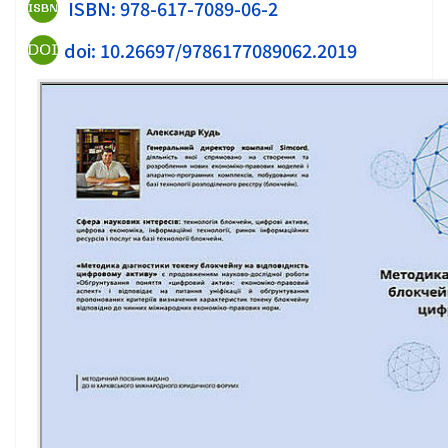
ISBN: 978-617-7089-06-2
doi: 10.26697/9786177089062.2019