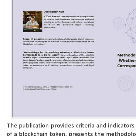
The publication provides criteria and indicators 
of a blockchain token, presents the methodolo